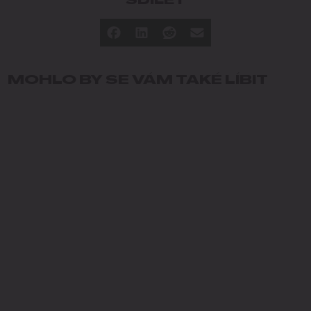
SDÍLET
MOHLO BY SE VÁM TAKÉ LÍBIT