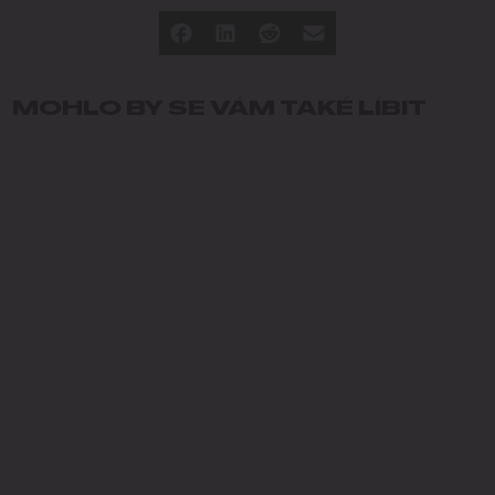
MOHLO BY SE VÁM TAKÉ LÍBIT