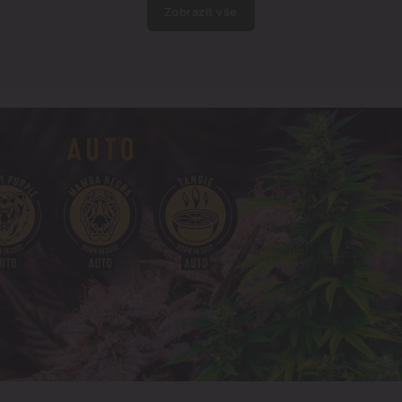
Zobrazit vše