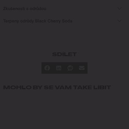
Zkušenosti s odrůdou
Terpeny odrůdy Black Cherry Soda
SDÍLET
MOHLO BY SE VÁM TAKÉ LÍBIT