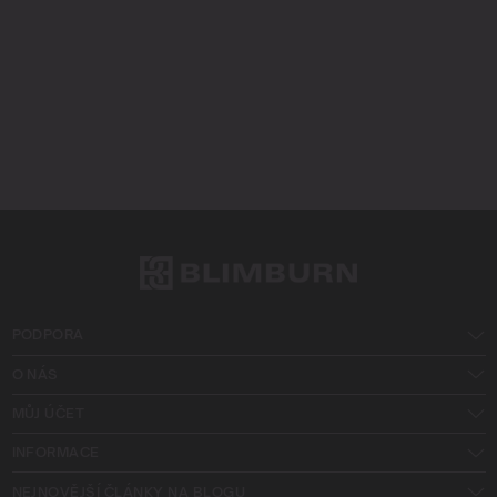
PODPORA
O NÁS
MŮJ ÚČET
INFORMACE
NEJNOVĚJŠÍ ČLÁNKY NA BLOGU