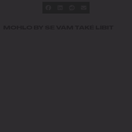
MOHLO BY SE VÁM TAKÉ LÍBIT