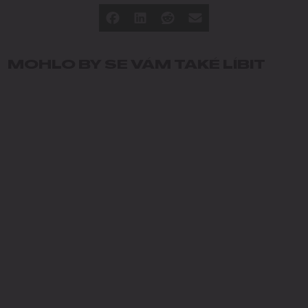
MOHLO BY SE VÁM TAKÉ LÍBIT