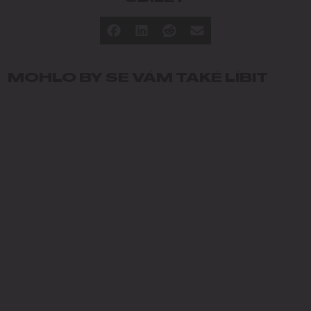
MOHLO BY SE VÁM TAKÉ LÍBIT