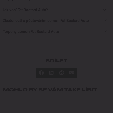
Jak voní Fat Bastard Auto?
Zkušenosti s pěstováním semen Fat Bastard Auto
Terpeny semen Fat Bastard Auto
SDÍLET
MOHLO BY SE VÁM TAKÉ LÍBIT