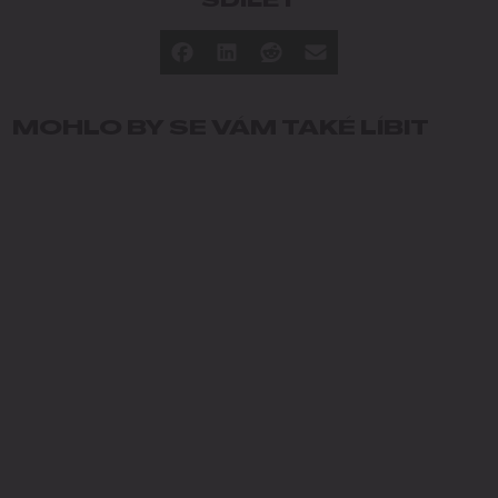
SDÍLET
MOHLO BY SE VÁM TAKÉ LÍBIT