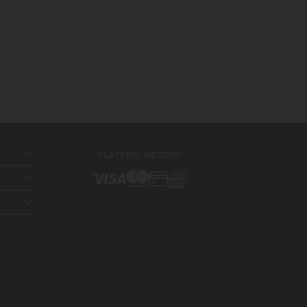
PLATEBNÍ METODY