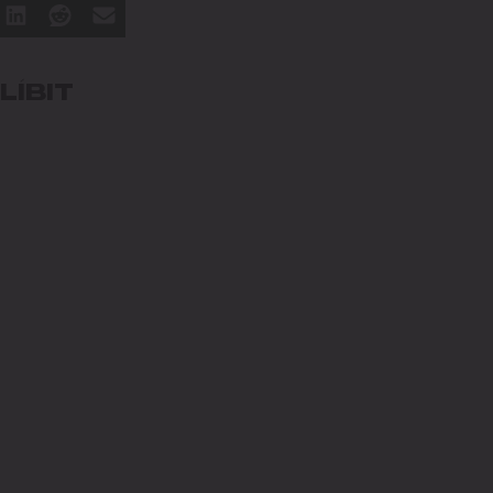
LÍBIT