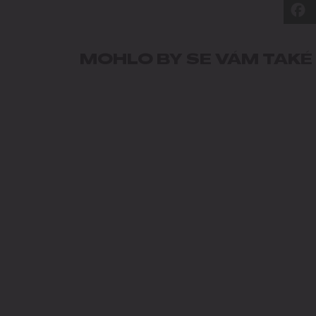
MOHLO BY SE VÁM TAKÉ 