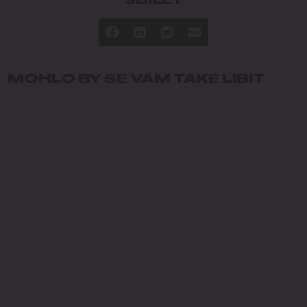
SDÍLET
MOHLO BY SE VÁM TAKÉ LÍBIT