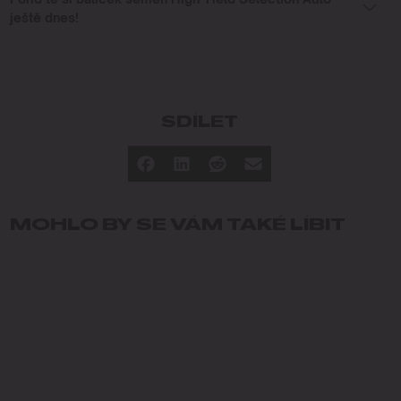
ještě dnes!
SDÍLET
MOHLO BY SE VÁM TAKÉ LÍBIT