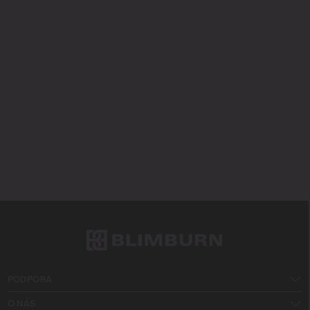
PODPORA
O NÁS