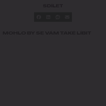
SDÍLET
MOHLO BY SE VÁM TAKÉ LÍBIT